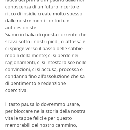
conoscenza di un futuro incerto e 
ricco di insidie create molto spesso 
dalle nostre menti contorte e 
autolesioniste.
Siamo in balia di questa corrente che 
scava sotto i nostri piedi, ci affossa e 
ci spinge verso il basso delle sabbie 
mobili della mente; ci si perde nei 
ragionamenti, ci si intestardisce nelle 
convinzioni, ci si accusa, processa e 
condanna fino all'assoluzione che sa 
di pentimento e redenzione 
coercitiva.
Il tasto pausa lo dovremmo usare, 
per bloccare nella storia della nostra 
vita le tappe felici e per questo 
memorabili del nostro cammino, 