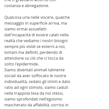
costanza e abnegazione.
Qualcosa urla nelle viscere, qualche 
messaggio in superficie arriva, ma 
siamo ormai assuefatti 
dall'incapacità di essere calati nella 
realtà che vediamo i nostri bisogni 
sempre più vividi se esterni a noi, 
lontani ma definiti, perdendo di 
attenzione su ciò che ci tocca da 
sotto l'epidermide.
Siamo diventati animali talmente 
sociali da aver soffocato le nostre 
individualità, sedato gli istinti e dato 
ratio ad ogni stimolo, siamo caduti 
nella trappola tesa da noi stessi, 
siamo sprofondati nell'egoismo 
mascherato da affabilità, sorriso in 