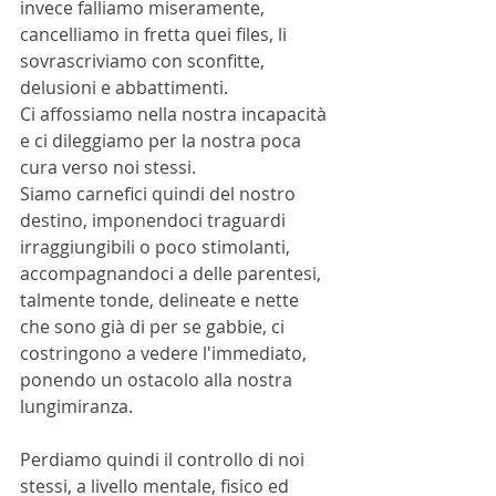
invece falliamo miseramente, 
cancelliamo in fretta quei files, li 
sovrascriviamo con sconfitte, 
delusioni e abbattimenti.
Ci affossiamo nella nostra incapacità 
e ci dileggiamo per la nostra poca 
cura verso noi stessi.
Siamo carnefici quindi del nostro 
destino, imponendoci traguardi 
irraggiungibili o poco stimolanti, 
accompagnandoci a delle parentesi, 
talmente tonde, delineate e nette 
che sono già di per se gabbie, ci 
costringono a vedere l'immediato, 
ponendo un ostacolo alla nostra 
lungimiranza.
Perdiamo quindi il controllo di noi 
stessi, a livello mentale, fisico ed 